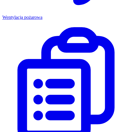
Wentylacja pożarowa