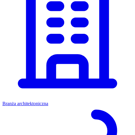
Branża architektoniczna