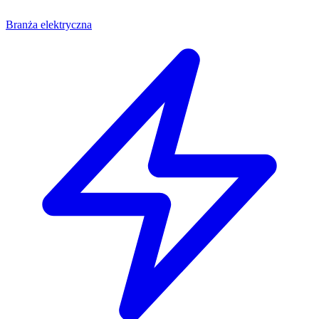
Branża elektryczna