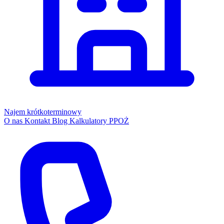
Najem krótkoterminowy
O nas
Kontakt
Blog
Kalkulatory PPOŻ