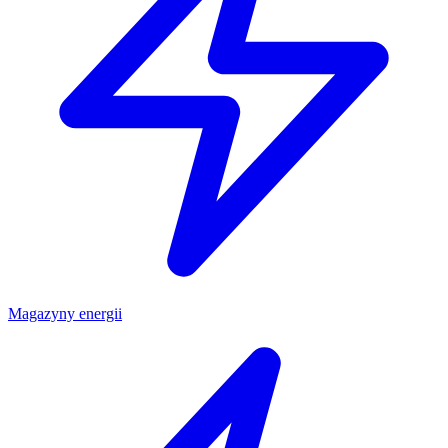
Magazyny energii