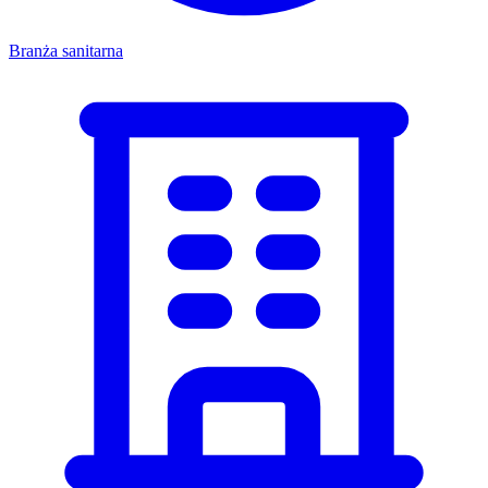
Branża sanitarna