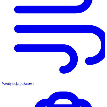
Wentylacja pożarowa