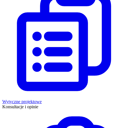
Wytyczne projektowe
Konsultacje i opinie