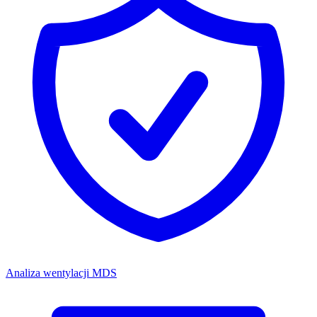
Analiza wentylacji MDS