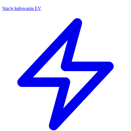
Stacje ładowania EV