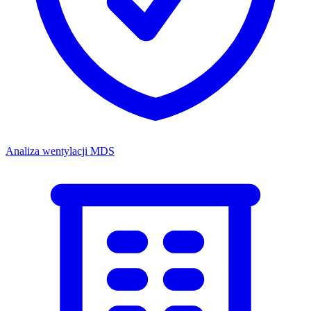
Analiza wentylacji MDS