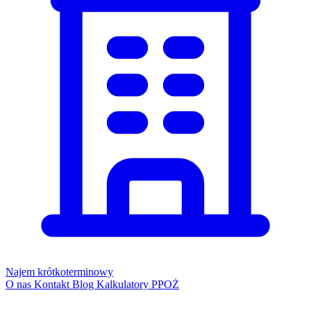
Najem krótkoterminowy
O nas
Kontakt
Blog
Kalkulatory PPOŻ