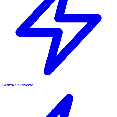
Branża elektryczna