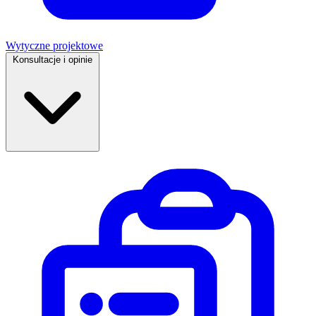
Wytyczne projektowe
Konsultacje i opinie