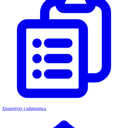
Ekspertyzy i odstępstwa