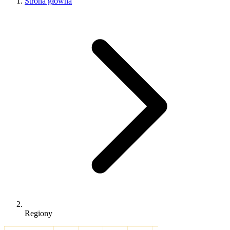
Strona główna
Regiony