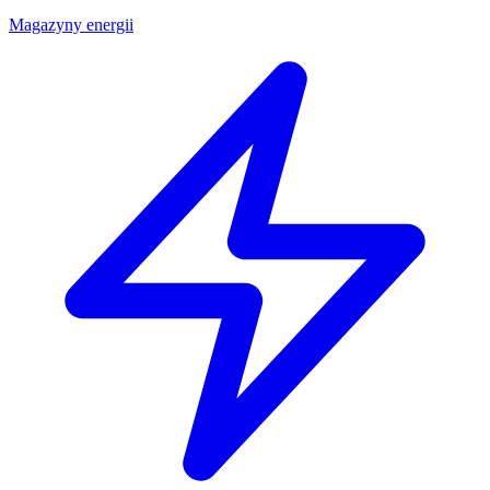
Magazyny energii