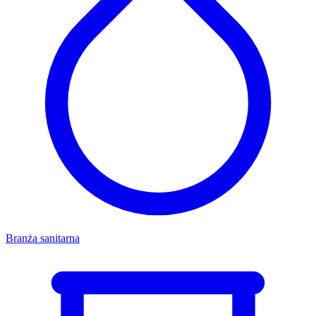
Branża sanitarna