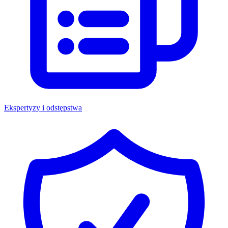
Ekspertyzy i odstępstwa