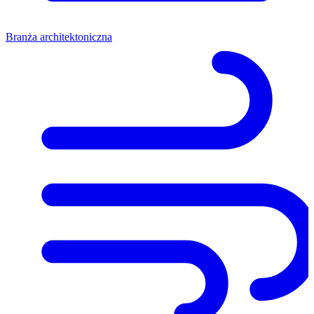
Branża architektoniczna