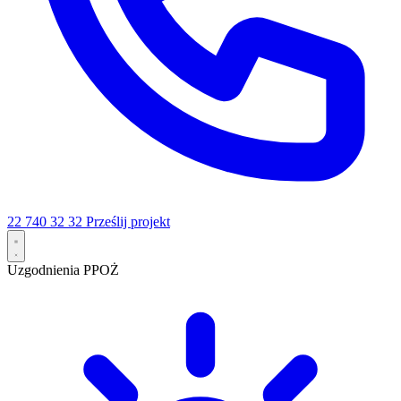
22 740 32 32
Prześlij projekt
Uzgodnienia PPOŻ