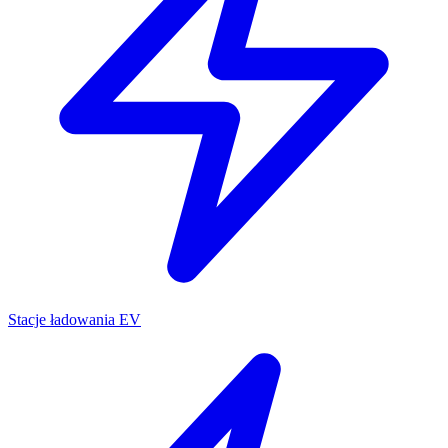
Stacje ładowania EV