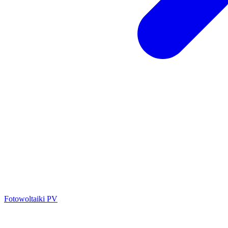
Fotowoltaiki PV