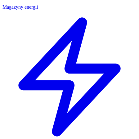
Magazyny energii