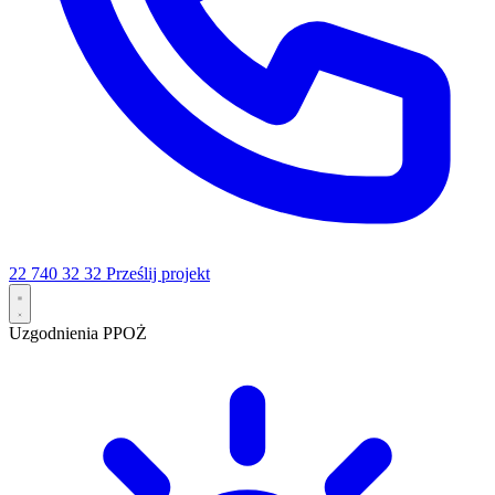
22 740 32 32
Prześlij projekt
Uzgodnienia PPOŻ