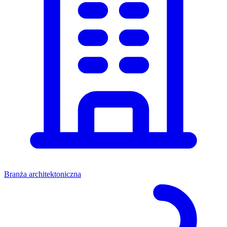
Branża architektoniczna