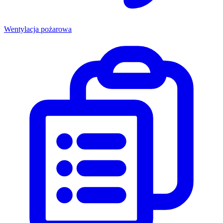
Wentylacja pożarowa