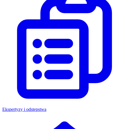
Ekspertyzy i odstępstwa