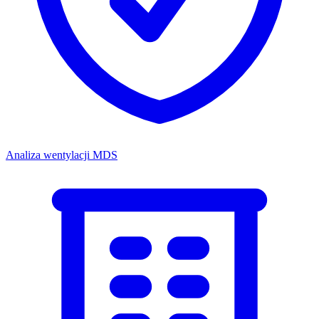
Analiza wentylacji MDS