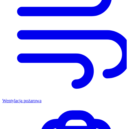
Wentylacja pożarowa