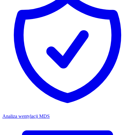
Analiza wentylacji MDS