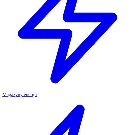
Magazyny energii