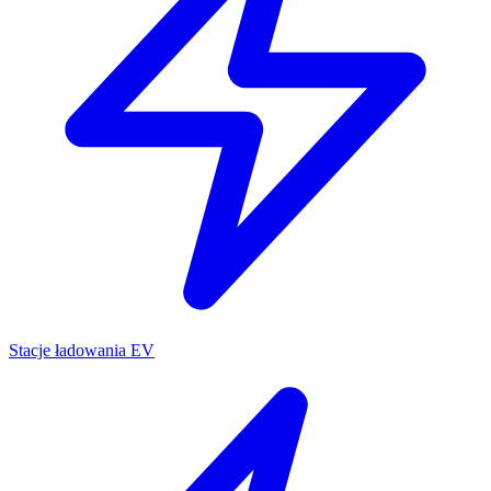
Stacje ładowania EV