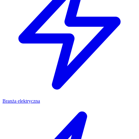
Branża elektryczna