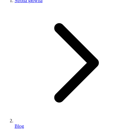
Strona główna
Blog