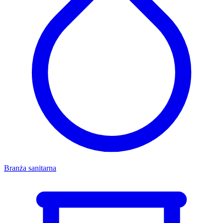
Branża sanitarna