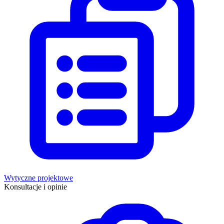
Wytyczne projektowe
Konsultacje i opinie