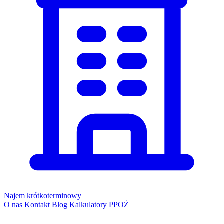
Najem krótkoterminowy
O nas
Kontakt
Blog
Kalkulatory PPOŻ