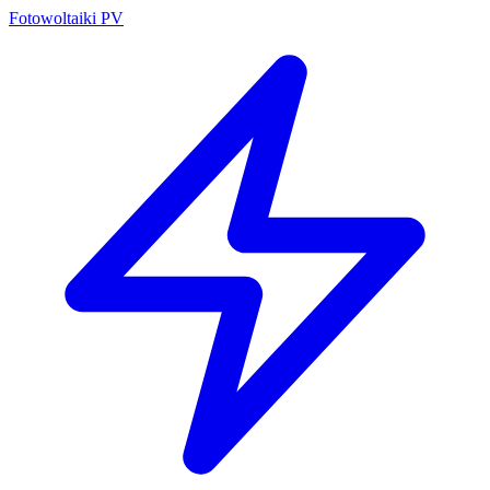
Fotowoltaiki PV