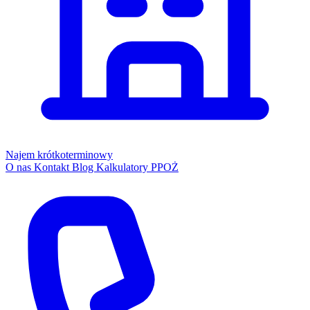
Najem krótkoterminowy
O nas
Kontakt
Blog
Kalkulatory PPOŻ