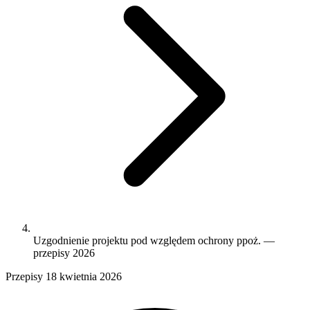
Uzgodnienie projektu pod względem ochrony ppoż. —
przepisy 2026
Przepisy
18 kwietnia 2026