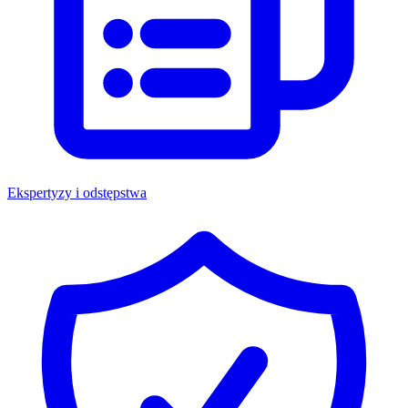
Ekspertyzy i odstępstwa