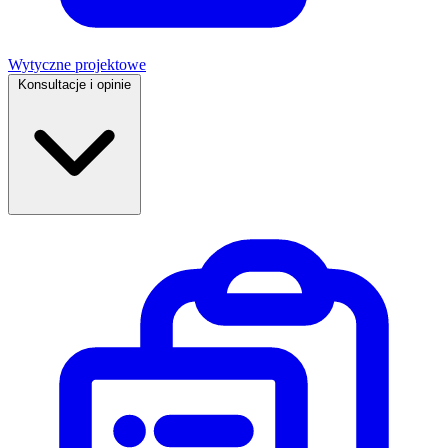
Wytyczne projektowe
Konsultacje i opinie