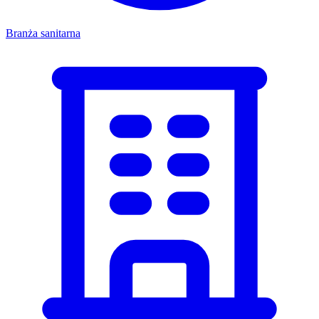
Branża sanitarna