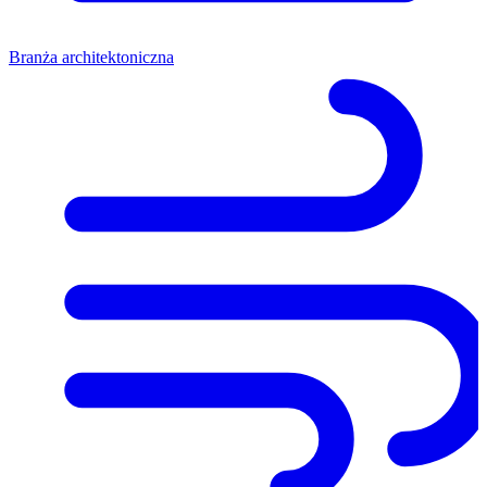
Branża architektoniczna