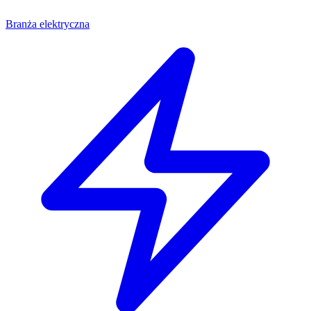
Branża elektryczna