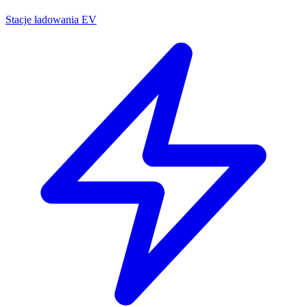
Stacje ładowania EV